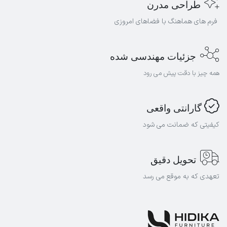
طراحی مدرن
فرم های هماهنگ با فضاهای امروزی
جزئیات
مهندسی شده
همه چیز با دقت پیش می رود
گارانتی واقعی
کیفیتی که ضمانت می شود
تحویل دقیق
تعهدی که به موقع می رسد