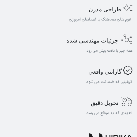
طراحی مدرن
فرم های هماهنگ با فضاهای امروزی
جزئیات
مهندسی شده
همه چیز با دقت پیش می رود
گارانتی واقعی
کیفیتی که ضمانت می شود
تحویل دقیق
تعهدی که به موقع می رسد